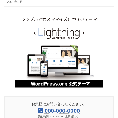
2020年9月
お気軽にお問い合わせください。
000-000-0000
受付時間 9:00-18:00 [ 土日祝除く ]