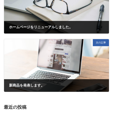
ホームページをリニューアルしました。
2020年12月16日
次の記事
新商品を発表します。
2021年2月1日
最近の投稿