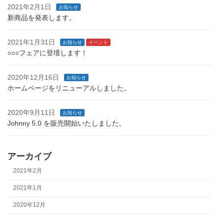
2021年2月1日
お知らせ
新商品を発表します。
2021年1月31日
お知らせ
イベント
○○○フェアに登壇します！
2020年12月16日
お知らせ
ホームページをリニューアルしました。
2020年9月11日
お知らせ
Johnny 5.0 を販売開始いたしました。
アーカイブ
2021年2月
2021年1月
2020年12月