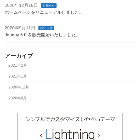
2020年12月16日
お知らせ
ホームページをリニューアルしました。
2020年9月11日
お知らせ
Johnny 5.0 を販売開始いたしました。
アーカイブ
2021年2月
2021年1月
2020年12月
2020年9月