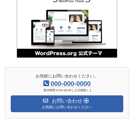
お気軽にお問い合わせください。
000-000-0000
受付時間 9:00-18:00 [ 土日祝除く ]
お問い合わせ
お気軽にお問い合わせください